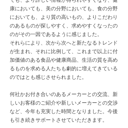
康においても、美の分野においても、食の分野
においても、より質の高いもの、よりこだわり
のあるものが探しやすく、求めやすくなったの
のがその一因であるように感じました。
それらにより、次から次へと新たなるトレンド
が生まれ、それに比例して、これまで以上に付
加価値のある食品や健康商品、生活の質を高め
るものを求める人たちも劇的に増えてきている
のではとも感じさせられました。
何社かお付き合いのあるメーカーとの交流、新
しいお客様のご紹介や新しいメーカーとの交渉
など、今年も充実した時間となりました。今後
も引き続きサポートさせていただきます。