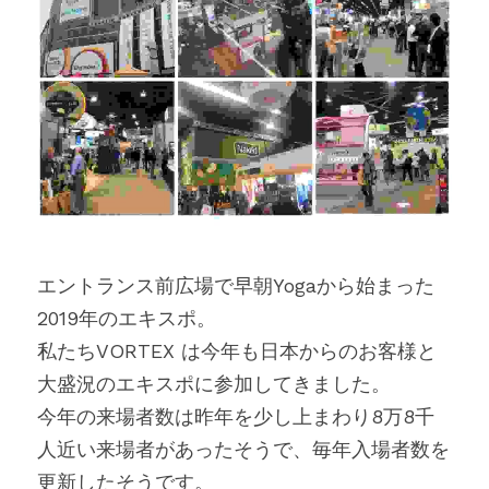
エントランス前広場で早朝Yogaから始まった
2019年のエキスポ。
私たちVORTEX は今年も日本からのお客様と
大盛況のエキスポに参加してきました。
今年の来場者数は昨年を少し上まわり8万8千
人近い来場者があったそうで、毎年入場者数を
更新したそうです。