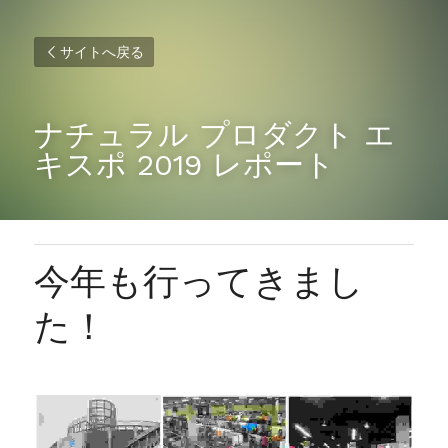
サイトへ戻る
ナチュラル プロダクト エ
キスポ 2019 レポート
今年も行ってきまし
た！