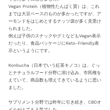
Vegan Protein（植物性たんぱく質）は、これ
までは大豆ベースのものが多かったですが、ア
ーモンドをはじめとするナッツ源が多く見受け
られました。
例えば子供のスナックやグミなどもVegan表示
だったり、食品パッケージにKeto-Friendly表
示というようにです。
Konbucha（日本でいう紅茶キノコ）は、ぐっ
とナチュラルフード分野に溶け込み、市民権を
えていて、商品数も増えてきているように思い
ました。
サプリメント分野では昨年に引き続き、CBDオ
イルがとても人気でした。