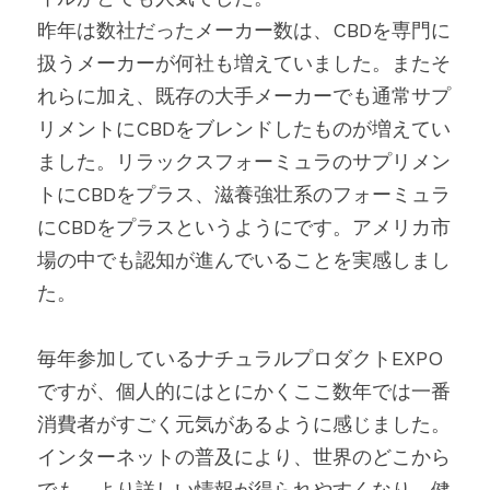
昨年は数社だったメーカー数は、CBDを専門に
扱うメーカーが何社も増えていました。またそ
れらに加え、既存の大手メーカーでも通常サプ
リメントにCBDをブレンドしたものが増えてい
ました。リラックスフォーミュラのサプリメン
トにCBDをプラス、滋養強壮系のフォーミュラ
にCBDをプラスというようにです。アメリカ市
場の中でも認知が進んでいることを実感しまし
た。
毎年参加しているナチュラルプロダクトEXPO
ですが、個人的にはとにかくここ数年では一番
消費者がすごく元気があるように感じました。
インターネットの普及により、世界のどこから
でも、より詳しい情報が得られやすくなり、健